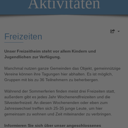
Aktivitäten
Freizeiten
Unser Freizeitheim steht vor allem Kindern und
Jugendlichen zur Verfügung.
Manchmal nutzen ganze Gemeinden das Objekt, gemeinnützige
Vereine können ihre Tagungen hier abhalten. Es ist möglich,
Gruppen mit bis zu 36 Teilnehmern zu beherbergen.
Während der Sommerferien finden meist drei Freizeiten statt,
außerdem gibt es jedes Jahr Wochenendfreizeiten und die
Silvesterfreizeit. An diesen Wochenenden oder eben zum
Jahreswechsel treffen sich 25-35 junge Leute, um hier
gemeinsam zu wohnen und Zeit miteinander zu verbringen.
Informieren Sie sich über unser angeschlossenes