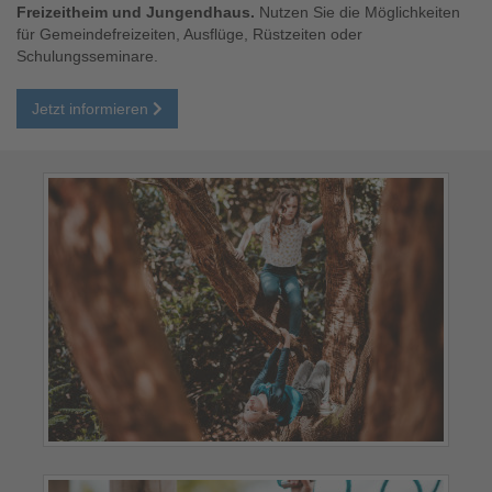
Freizeitheim und Jungendhaus.
Nutzen Sie die Möglichkeiten
für Gemeindefreizeiten, Ausflüge, Rüstzeiten oder
Schulungsseminare.
Jetzt informieren